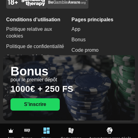
Conditions d'utilisation
Pages principales
Politique relative aux
App
cookies
Bonus
Politique de confidentialité
Code promo
Conditions Générales
Aucun bonus sans dépôt
Bonus
Jeu responsable
pour le premier dépôt
Contacts
1000€ + 250 FS
+35722456789
info@betifybett.com
S'inscrire
© 2026 All Rights
Reserved.