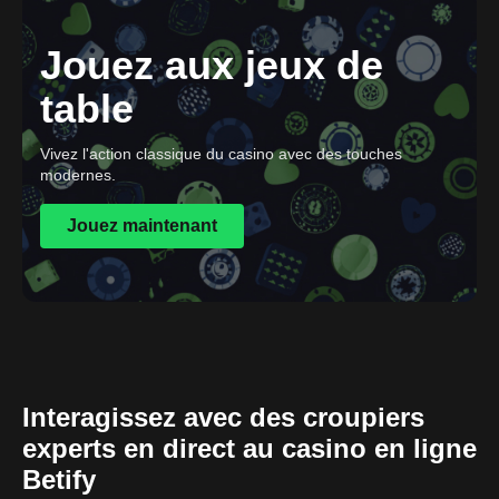
Jouez aux jeux de
table
Vivez l'action classique du casino avec des touches
modernes.
Jouez maintenant
Interagissez avec des croupiers
experts en direct au casino en ligne
Betify