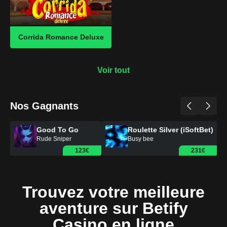
Corrida Romance Deluxe
Voir tout
Nos Gagnants
Good To Go
Roulette Silver (iSoftBet)
Rude Sniper
Busy bee
123€
231€
Trouvez votre meilleure
aventure sur Betify
Casino en ligne