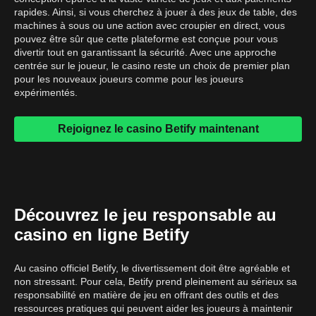
rapides. Ainsi, si vous cherchez à jouer à des jeux de table, des
machines à sous ou une action avec croupier en direct, vous
pouvez être sûr que cette plateforme est conçue pour vous
divertir tout en garantissant la sécurité. Avec une approche
centrée sur le joueur, le casino reste un choix de premier plan
pour les nouveaux joueurs comme pour les joueurs
expérimentés.
Rejoignez le casino Betify maintenant
Découvrez le jeu responsable au
casino en ligne Betify
Au casino officiel Betify, le divertissement doit être agréable et
non stressant. Pour cela, Betify prend pleinement au sérieux sa
responsabilité en matière de jeu en offrant des outils et des
ressources pratiques qui peuvent aider les joueurs à maintenir