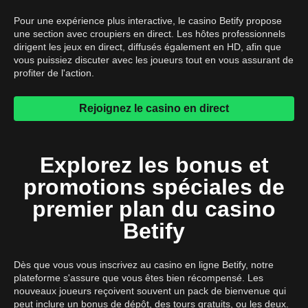
Pour une expérience plus interactive, le casino Betify propose
une section avec croupiers en direct. Les hôtes professionnels
dirigent les jeux en direct, diffusés également en HD, afin que
vous puissiez discuter avec les joueurs tout en vous assurant de
profiter de l'action.
Rejoignez le casino en direct
Explorez les bonus et
promotions spéciales de
premier plan du casino
Betify
Dès que vous vous inscrivez au casino en ligne Betify, notre
plateforme s'assure que vous êtes bien récompensé. Les
nouveaux joueurs reçoivent souvent un pack de bienvenue qui
peut inclure un bonus de dépôt, des tours gratuits, ou les deux.