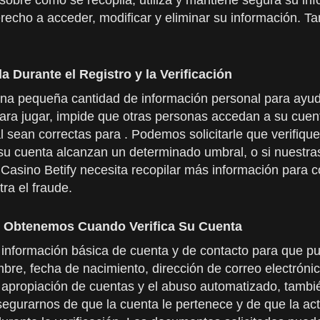
a sobre cómo se recopila, utiliza y mantiene segura su in
erecho a acceder, modificar y eliminar su información. 
 Durante el Registro y la Verificación
 una pequeña cantidad de información personal para ayu
ara jugar, impide que otras personas accedan a su cuen
 sean correctas para . Podemos solicitarle que verifique 
e su cuenta alcanzan un determinado umbral, o si nuest
l Casino Betify necesita recopilar más información para 
ra el fraude.
 Obtenemos Cuando Verifica Su Cuenta
 información básica de cuenta y de contacto para que pued
mbre, fecha de nacimiento, dirección de correo electrónic
la apropiación de cuentas y el abuso automatizado, tamb
segurarnos de que la cuenta le pertenece y de que la act