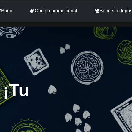
Bono
Código promocional
Bono sin depós
 ¡Tu