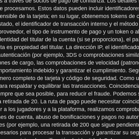
 a través de socios de pago de confianza. Los detalles 
ue procesamos. Estos datos pueden incluir identificadore
sible de la tarjeta; en su lugar, obtenemos tokens de c
estado, el identificador de transacción interno y el méto
proveedor, el tipo de instrumento de pago y un token o 
ntidad del titular de la cuenta (si se proporciona), el p
 es propiedad del titular. La dirección IP, el identificado
 autenticación (por ejemplo, 3DS o comprobaciones simi
ciones de cargo, las comprobaciones de velocidad (patro
mportamiento indebido y garantizar el cumplimiento. Seguri
úmero completo de tarjeta y código de seguridad. Como 
ra respaldar y equilibrar las transacciones. Coincidenc
empre que sea posible, para reducir el fraude. Podemos so
 retirada de 20. La ruta de pago puede necesitar coincidi
r a los jugadores y a la plataforma, realizamos compr
 de cuenta, abuso de bonificaciones y pagos no autori
(por ejemplo, una retirada de 200 que sigue pendiente)
sarios para procesar la transacción y garantizar su seg