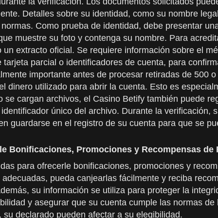
durante la verificación. Los documentos solicitados puede
mente. Detalles sobre su identidad, como su nombre lega
 las normas. Como prueba de identidad, debe presentar u
ue muestre su foto y contenga su nombre. Para acreditar
o un extracto oficial. Se requiere información sobre el m
tarjeta parcial o identificadores de cuenta, para confirm
almente importante antes de procesar retiradas de 500 
l dinero utilizado para abrir la cuenta. Esto es especi
se cargan archivos, el Casino Betify también puede reg
dentificador único del archivo. Durante la verificación, 
en guardarse en el registro de su cuenta para que se pu
rle Bonificaciones, Promociones y Recompensas de 
artidas para ofrecerle bonificaciones, promociones y reco
as adecuadas, pueda canjearlas fácilmente y reciba rec
Además, su información se utiliza para proteger la integ
ibilidad y asegurar que su cuenta cumple las normas de 
 su declarado pueden afectar a su elegibilidad.