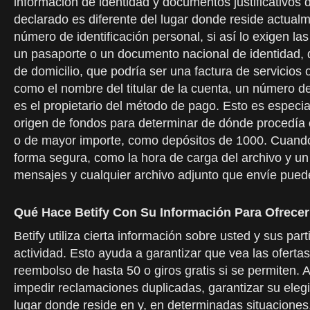
información de identidad y documentos justificativos 
declarado es diferente del lugar donde reside actual
número de identificación personal, si así lo exigen
un pasaporte o un documento nacional de identidad, q
de domicilio, que podría ser una factura de servicios 
como el nombre del titular de la cuenta, un número de 
es el propietario del método de pago. Esto es especi
origen de fondos para determinar de dónde procedía e
o de mayor importe, como depósitos de 1000. Cuando 
forma segura, como la hora de carga del archivo y un i
mensajes y cualquier archivo adjunto que envíe pued
Qué Hace Betify Con Su Información Para Ofrece
Betify utiliza cierta información sobre usted y sus p
actividad. Esto ayuda a garantizar que vea las ofert
reembolso de hasta 50 o giros gratis si se permiten. 
impedir reclamaciones duplicadas, garantizar su eleg
lugar donde reside en y, en determinadas situaciones,