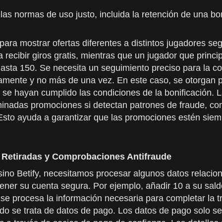
ir las normas de uso justo, incluida la retención de una
ara mostrar ofertas diferentes a distintos jugadores seg
 recibir giros gratis, mientras que un jugador que princi
asta 150. Se necesita un seguimiento preciso para la cont
mente y no más de una vez. En este caso, se otorgan pu
se hayan cumplido las condiciones de la bonificación.
nadas promociones si detectan patrones de fraude, co
 Esto ayuda a garantizar que las promociones estén siem
 Retiradas y Comprobaciones Antifraude
asino Betify, necesitamos procesar algunos datos relacio
ener su cuenta segura. Por ejemplo, añadir 10 a su sald
o se procesa la información necesaria para completar la 
o se trata de datos de pago. Los datos de pago solo se u