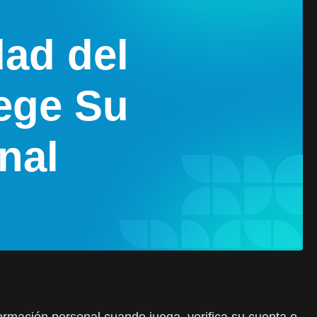
dad del
tege Su
nal