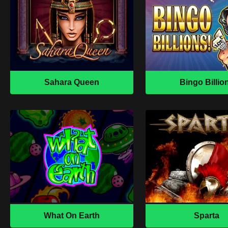
Sahara Queen
Bingo Billio
What On Earth
Sparta