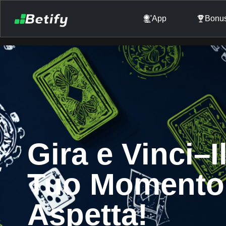
App
Bonu
Gira e Vinci–I
Tuo Momento
Aspetta!