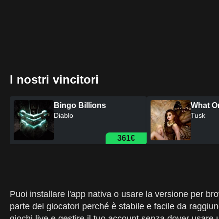
I nostri vincitori
Bingo Billions
What O
Diablo
Tusk
361€
Puoi installare l'app nativa o usare la versione per br
parte dei giocatori perché è stabile e facile da raggi
giochi live e gestire il tuo account senza dover usare 