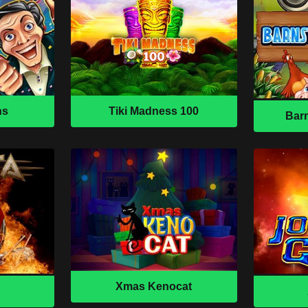
ns
Tiki Madness 100
Bar
Xmas Kenocat