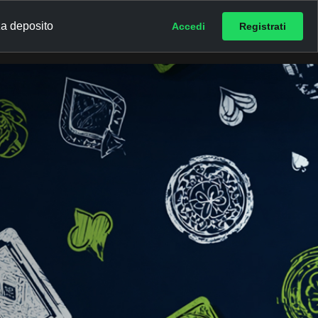
a deposito
Accedi
Registrati