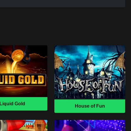
Liquid Gold
House of Fun